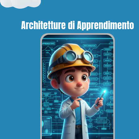
Architetture di Apprendimento