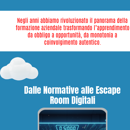
Negli anni abbiamo rivoluzionato il panorama della
formazione aziendale trasformando l’apprendimento
da obbligo a opportunità, da monotonia a
coinvolgimento autentico.
Dalle Normative alle Escape
Room Digitali