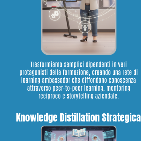
Trasformiamo semplici dipendenti in veri
protagonisti della formazione, creando una rete di
learning ambassador che diffondono conoscenza
attraverso peer-to-peer learning, mentoring
reciproco e storytelling aziendale.
Knowledge Distillation Strategic