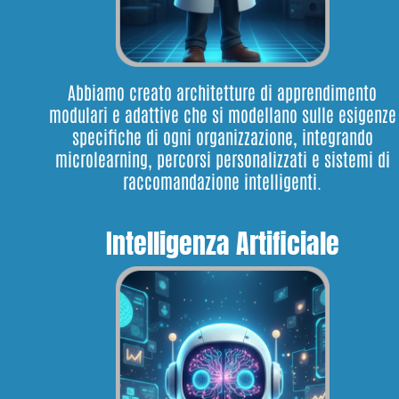
Abbiamo creato architetture di apprendimento
modulari e adattive che si modellano sulle esigenze
specifiche di ogni organizzazione, integrando
microlearning, percorsi personalizzati e sistemi di
raccomandazione intelligenti.
Intelligenza Artificiale