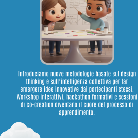
Introduciamo nuove metodologie basate sul design
thinking e sull’intelligenza collettiva per far
emergere idee innovative dai partecipanti stessi.
Workshop interattivi, hackathon formativi e sessioni
di co-creation diventano il cuore del processo di
apprendimento.