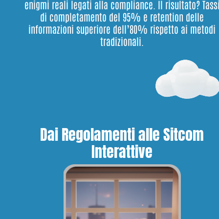
enigmi reali legati alla compliance. Il risultato? Tass
di completamento del 95% e retention delle
informazioni superiore dell’80% rispetto ai metodi
tradizionali.
Dai Regolamenti alle Sitcom
Interattive