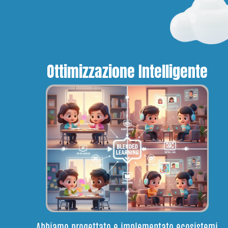
Ottimizzazione Intelligente
Abbiamo progettato e implementato ecosistemi