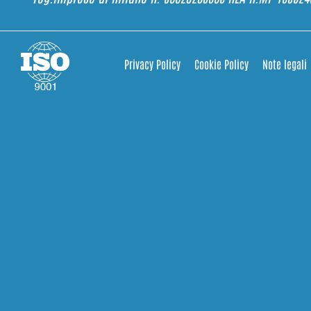
Privacy Policy
Cookie Policy
Note legali