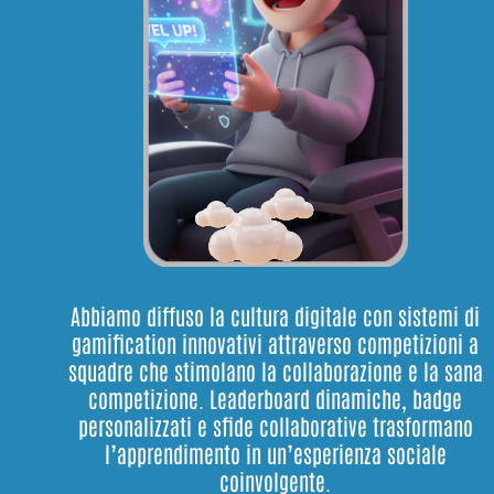
Abbiamo diffuso la cultura digitale con sistemi di
gamification innovativi attraverso competizioni a
squadre che stimolano la collaborazione e la sana
competizione. Leaderboard dinamiche, badge
personalizzati e sfide collaborative trasformano
l’apprendimento in un’esperienza sociale
coinvolgente.