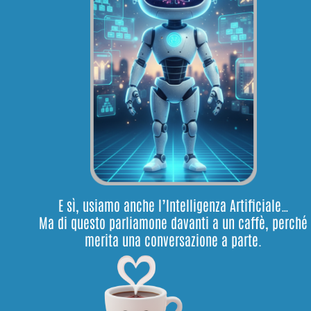
E sì, usiamo anche l’Intelligenza Artificiale…
Ma di questo parliamone davanti a un caffè, perché
merita una conversazione a parte.