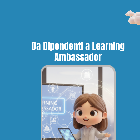
Da Dipendenti a Learning
Ambassador