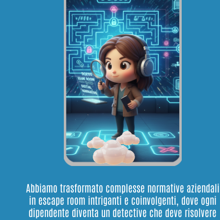
Abbiamo trasformato complesse normative aziendali
in escape room intriganti e coinvolgenti, dove ogni
dipendente diventa un detective che deve risolvere