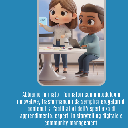
Abbiamo formato i formatori con metodologie
innovative, trasformandoli da semplici erogatori di
contenuti a facilitatori dell’esperienza di
apprendimento, esperti in storytelling digitale e
community management.