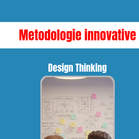
Metodologie innovative
Design Thinking