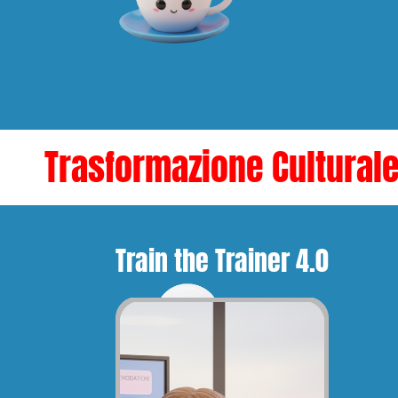
Trasformazione Cultural
Train the Trainer 4.0