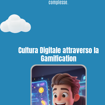
complesse.
Cultura Digitale attraverso la
Gamification