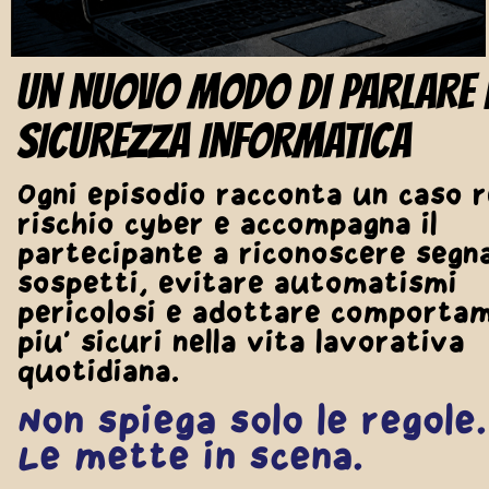
UN NUOVO MODO DI PARLARE 
SICUREZZA INFORMATICA
Ogni episodio racconta un caso r
rischio cyber e accompagna il
partecipante a riconoscere segna
sospetti, evitare automatismi
pericolosi e adottare comporta
piu' sicuri nella vita lavorativa
quotidiana.
Non spiega solo le regole.
Le mette in scena.