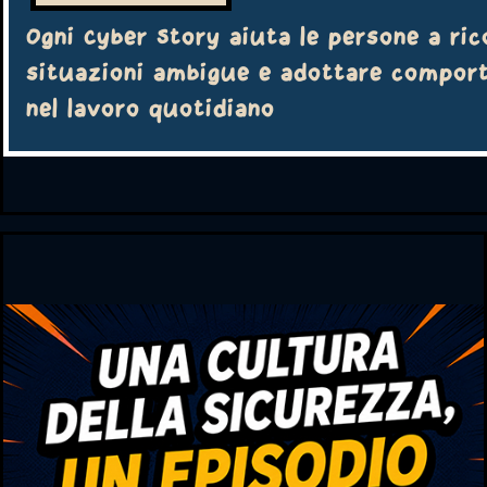
Ogni Cyber Story aiuta le persone a ric
situazioni ambigue e adottare comport
nel lavoro quotidiano